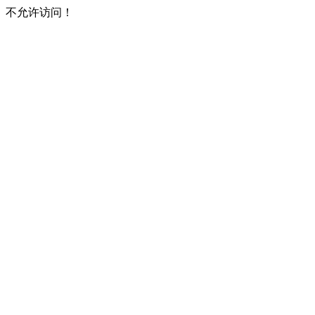
不允许访问！