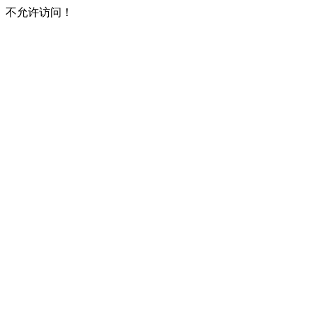
不允许访问！