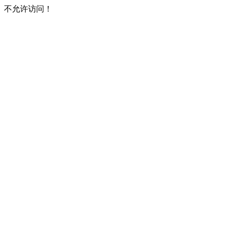
不允许访问！