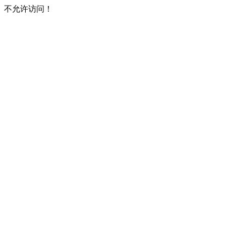
不允许访问！