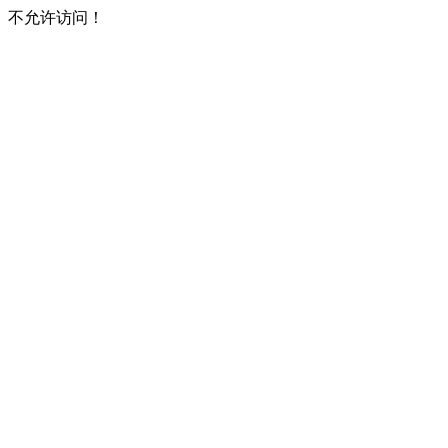
不允许访问！