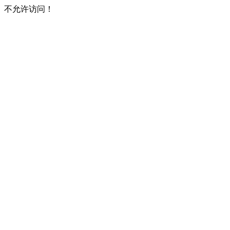
不允许访问！