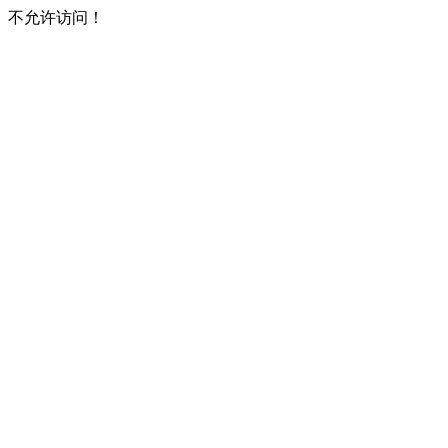
不允许访问！