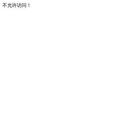
不允许访问！